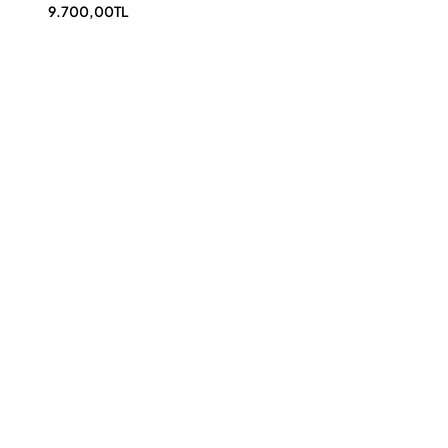
9.700,00TL