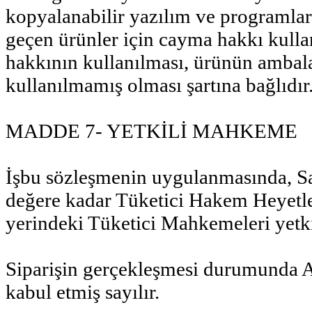
kopyalanabilir yazılım ve programlar,
geçen ürünler için cayma hakkı kull
hakkının kullanılması, ürünün ambal
kullanılmamış olması şartına bağlıdır
MADDE 7- YETKİLİ MAHKEME
İşbu sözleşmenin uygulanmasında, San
değere kadar Tüketici Hakem Heyetle
yerindeki Tüketici Mahkemeleri yetki
Siparişin gerçekleşmesi durumunda A
kabul etmiş sayılır.