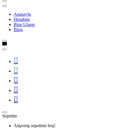
Anasayfa
Hesabım
Bize Ulaşın
Blog
Sepetim
Alışveriş sepetiniz boş!