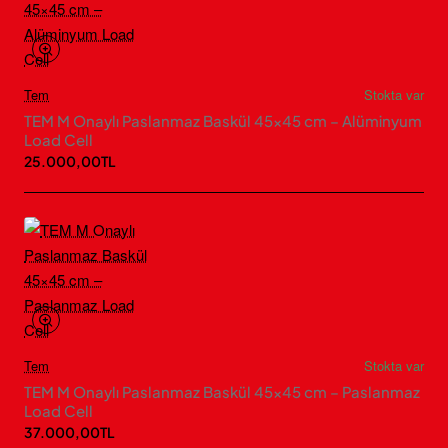
Tem
Stokta var
TEM M Onaylı Paslanmaz Baskül 45×45 cm – Alüminyum
Load Cell
25.000,00TL
Tem
Stokta var
TEM M Onaylı Paslanmaz Baskül 45×45 cm – Paslanmaz
Load Cell
37.000,00TL