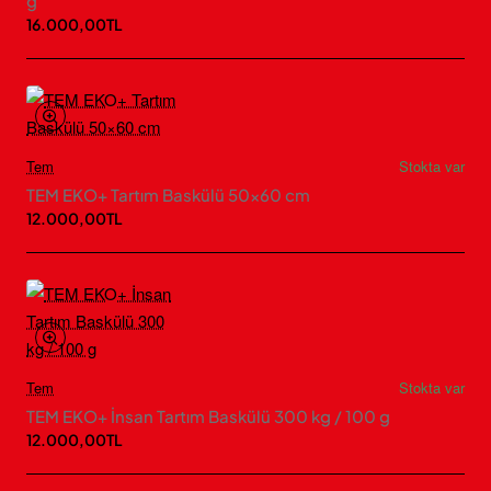
g
16.000,00TL
Tem
Stokta var
TEM EKO+ Tartım Baskülü 50×60 cm
12.000,00TL
Tem
Stokta var
TEM EKO+ İnsan Tartım Baskülü 300 kg / 100 g
12.000,00TL