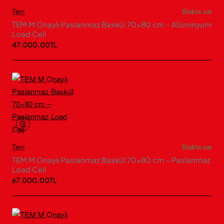
Tem
Stokta var
TEM M Onaylı Paslanmaz Baskül 70×80 cm – Alüminyum
Load Cell
47.000,00TL
Tem
Stokta var
TEM M Onaylı Paslanmaz Baskül 70×80 cm – Paslanmaz
Load Cell
67.000,00TL