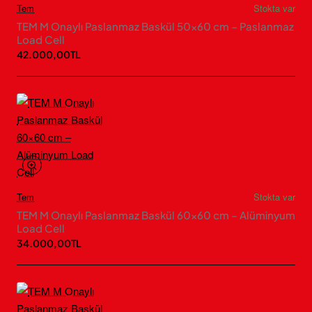
Tem
Stokta var
TEM M Onaylı Paslanmaz Baskül 50×60 cm – Paslanmaz
Load Cell
42.000,00TL
Tem
Stokta var
TEM M Onaylı Paslanmaz Baskül 60×60 cm – Alüminyum
Load Cell
34.000,00TL