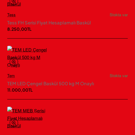
Tess
Stokta var
Tess FH Serisi Fiyat Hesaplamalı Baskül
8.250,00TL
Tem
Stokta var
TEM LED Çengel Baskül 500 kg M Onaylı
11.000,00TL