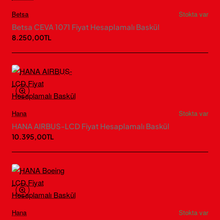
Betsa
Stokta var
Betsa CEVA 1071 Fiyat Hesaplamalı Baskül
8.250,00TL
Hana
Stokta var
HANA AIRBUS-LCD Fiyat Hesaplamalı Baskül
10.395,00TL
Hana
Stokta var