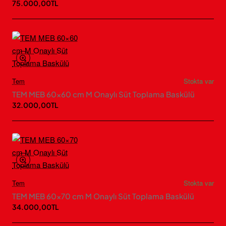
75.000,00TL
Tem
Stokta var
TEM MEB 60×60 cm M Onaylı Süt Toplama Baskülü
32.000,00TL
Tem
Stokta var
TEM MEB 60×70 cm M Onaylı Süt Toplama Baskülü
34.000,00TL