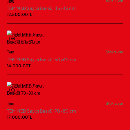
Tem
Stokta var
TEM MEB Sayıcı Baskül 45×45 cm
12.500,00TL
Tem
Stokta var
TEM MEB Sayıcı Baskül 60×60 cm
14.000,00TL
Tem
Stokta var
TEM MEB Sayıcı Baskül 70×80 cm
17.000,00TL