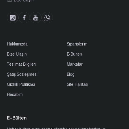
Hakkımızda
Siparişlerim
Bize Ulaşın
E-Bülten
Teslimat Bilgileri
Markalar
Şatış Sözleşmesi
Blog
Gizlilik Politikası
Site Haritası
Hesabım
E-Bülten