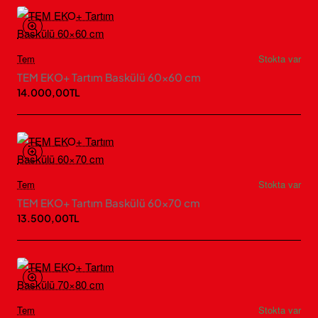
Tem
Stokta var
TEM EKO+ Tartım Baskülü 60×60 cm
14.000,00TL
Tem
Stokta var
TEM EKO+ Tartım Baskülü 60×70 cm
13.500,00TL
Tem
Stokta var