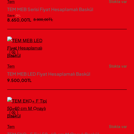
Tem
Stokta var
TEM MEB Serisi Fiyat Hesaplamalı Baskül
Save
-3%
8.900,00TL
8.650,00TL
Tem
Stokta var
TEM MEB LED Fiyat Hesaplamalı Baskül
9.500,00TL
Tem
Stokta var