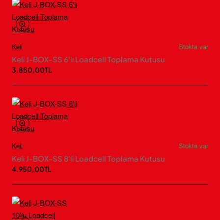
Keli
Stokta var
Keli J-BOX-SS 6'lı Loadcell Toplama Kutusu
3.850,00TL
Keli
Stokta var
Keli J-BOX-SS 8'li Loadcell Toplama Kutusu
4.950,00TL