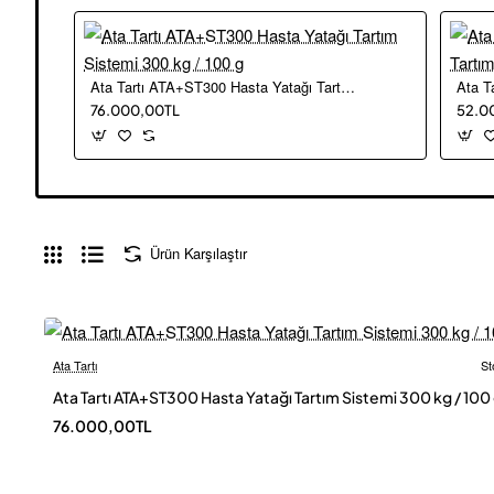
Ata Tartı ATA+ST300 Hasta Yatağı Tartım Sistemi 300 kg / 100 g
76.000,00TL
52.0
Ürün Karşılaştır
Ata Tartı
St
Ücretsiz
Ata Tartı ATA+ST300 Hasta Yatağı Tartım Sistemi 300 kg / 100
76.000,00TL