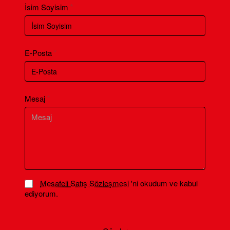
İsim Soyisim
E-Posta
Mesaj
Mesafeli Satış Sözleşmesi
'ni okudum ve kabul
ediyorum.