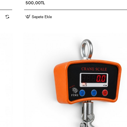
500,00TL
Sepete Ekle