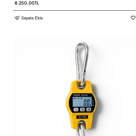
8.250,00TL
Sepete Ekle