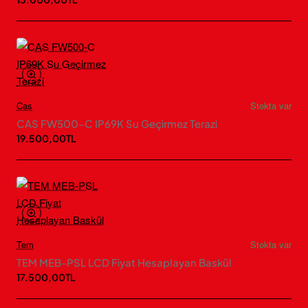
Cas
Stokta var
CAS FW500-C IP69K Su Geçirmez Terazi
19.500,00TL
Tem
Stokta var
TEM MEB-PSL LCD Fiyat Hesaplayan Baskül
17.500,00TL