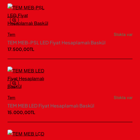
Tem
Stokta var
TEM MEB-PSL LED Fiyat Hesaplamalı Baskül
17.500,00TL
Tem
Stokta var
TEM MEB LED Fiyat Hesaplamalı Baskül
15.000,00TL