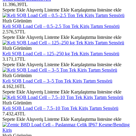
11.396,39TL
Sepete Ekle
Alışveriş Listeme Ekle
Karşılaştırma listesine ekle
Hızlı Görünüm
Keli SQB Load Cell – 0.5–2.5 Ton Tek Kiriş Tartım Sensörü
2.576,57TL
Sepete Ekle
Alışveriş Listeme Ekle
Karşılaştırma listesine ekle
Hızlı Görünüm
Keli SQB Load Cell – 125–250 kg Tek Kiriş Tartım Sensörü
3.171,17TL
Sepete Ekle
Alışveriş Listeme Ekle
Karşılaştırma listesine ekle
Hızlı Görünüm
Keli SQB Load Cell – 3–5 Ton Tek Kiriş Tartım Sensörü
4.162,16TL
Sepete Ekle
Alışveriş Listeme Ekle
Karşılaştırma listesine ekle
Hızlı Görünüm
Keli SQB Load Cell – 7.5–10 Ton Tek Kiriş Tartım Sensörü
7.432,43TL
Sepete Ekle
Alışveriş Listeme Ekle
Karşılaştırma listesine ekle
Hızlı Görünüm