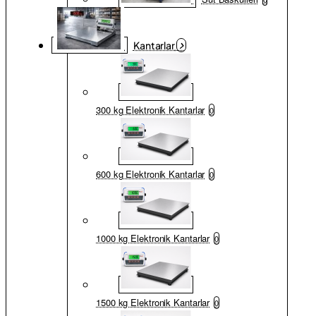
Kantarlar
300 kg Elektronik Kantarlar
0
600 kg Elektronik Kantarlar
0
1000 kg Elektronik Kantarlar
0
1500 kg Elektronik Kantarlar
0