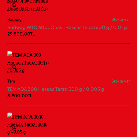
Radwag
Stokta var
Radwag WTC 600J Onaylı Hassas Terazi 600 g / 0,01 g
29.500,00TL
Tem
Stokta var
TEM ADA 300 Hassas Terazi 300 g / 0,005 g
8.900,00TL