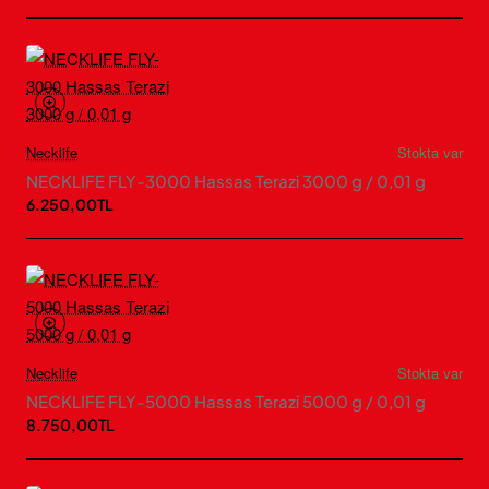
Necklife
Stokta var
NECKLIFE FLY-3000 Hassas Terazi 3000 g / 0,01 g
6.250,00TL
Necklife
Stokta var
NECKLIFE FLY-5000 Hassas Terazi 5000 g / 0,01 g
8.750,00TL