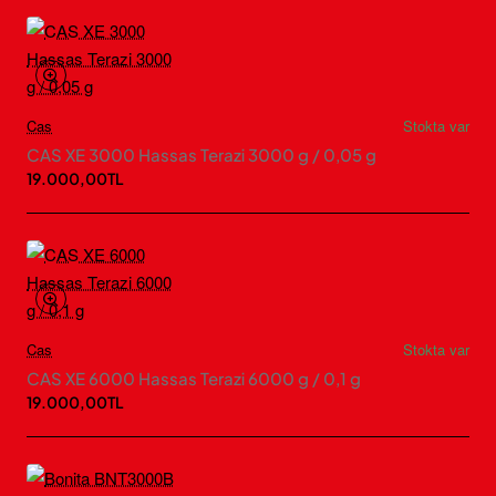
Cas
Stokta var
CAS XE 3000 Hassas Terazi 3000 g / 0,05 g
19.000,00TL
Cas
Stokta var
CAS XE 6000 Hassas Terazi 6000 g / 0,1 g
19.000,00TL