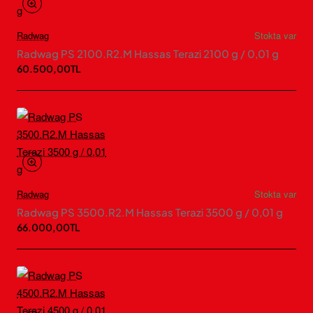
Radwag
Stokta var
Radwag PS 2100.R2.M Hassas Terazi 2100 g / 0,01 g
60.500,00TL
Radwag
Stokta var
Radwag PS 3500.R2.M Hassas Terazi 3500 g / 0,01 g
66.000,00TL