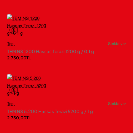
Tem
Stokta var
TEM NS 1200 Hassas Terazi 1200 g / 0,1 g
2.750,00TL
Tem
Stokta var
TEM NS 5.200 Hassas Terazi 5200 g / 1 g
2.750,00TL