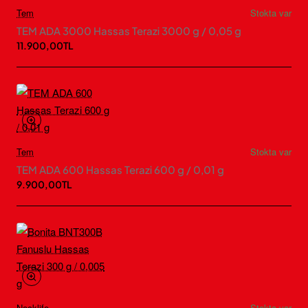
Tem
Stokta var
TEM ADA 3000 Hassas Terazi 3000 g / 0,05 g
11.900,00TL
Tem
Stokta var
TEM ADA 600 Hassas Terazi 600 g / 0,01 g
9.900,00TL
Necklife
Stokta var