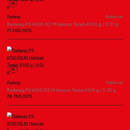
Radwag
Stokta var
Radwag PS 4500.R2.M Hassas Terazi 4500 g / 0,01 g
71.500,00TL
Radwag
Stokta var
Radwag PS 6100.R2.M Hassas Terazi 6100 g / 0,01 g
75.750,00TL