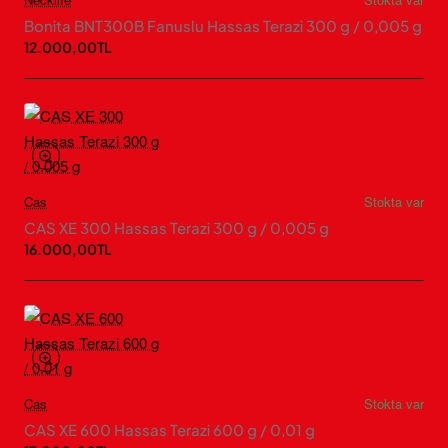
Bonita BNT300B Fanuslu Hassas Terazi 300 g / 0,005 g
12.000,00TL
Cas
Stokta var
CAS XE 300 Hassas Terazi 300 g / 0,005 g
16.000,00TL
Cas
Stokta var
CAS XE 600 Hassas Terazi 600 g / 0,01 g