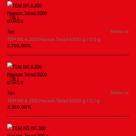
Tem
Stokta var
TEM NS 6.200 Hassas Terazi 6200 g / 0,5 g
2.750,00TL
Tem
Stokta var
TEM NS 6.200 Hassas Terazi 6200 g / 0,1 g
3.250,00TL