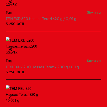
Tem
Stokta var
TEM EXD 620 Hassas Terazi 620 g / 0,01 g
5.250,00TL
Tem
Stokta var
TEM EXD 6200 Hassas Terazi 6200 g / 0,1 g
5.250,00TL