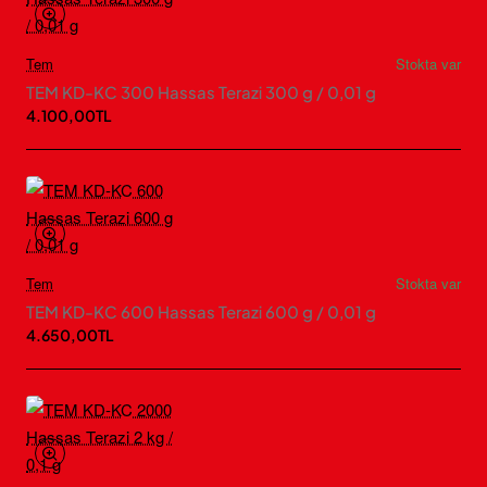
Tem
Stokta var
TEM KD-KC 300 Hassas Terazi 300 g / 0,01 g
4.100,00TL
Tem
Stokta var
TEM KD-KC 600 Hassas Terazi 600 g / 0,01 g
4.650,00TL