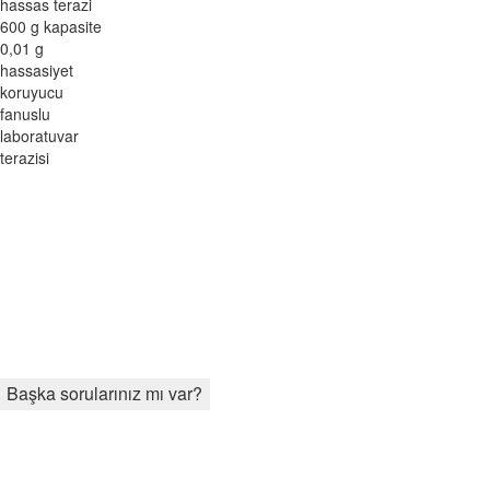
Başka sorularınız mı var?