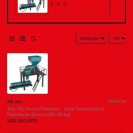
Ata Tartı
Stokta var
Ata-TBL Dolum Makinesi – Tartılı Torbalama ve
Paketleme Sistemi (25–50 kg)
500.000,00TL