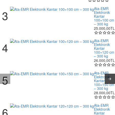
Ata-EMR
Elektronik
Kantar
100×100 cm
– 300 kg
25.000,00TL
Ata-EMR
Elektronik
Kantar
100×120 cm
– 300 kg
26.000,00TL
Ata-EMR
Elektronik
Kantar
100×150 cm
– 300 kg
28.000,00TL
Ata-EMR
Elektronik
Kantar