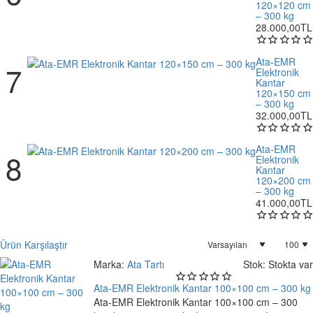
120×120 cm
– 300 kg
28.000,00TL
Ata-EMR
Elektronik
Kantar
120×150 cm
– 300 kg
32.000,00TL
Ata-EMR
Elektronik
Kantar
120×200 cm
– 300 kg
41.000,00TL
Ürün Karşılaştır
Marka:
Ata Tartı
Stok:
Stokta var
Ata-EMR Elektronik Kantar 100×100 cm – 300 kg
Ata-EMR Elektronik Kantar 100×100 cm – 300