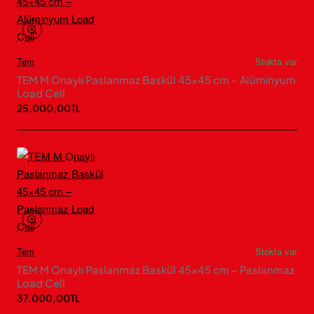
Tem
Stokta var
TEM M Onaylı Paslanmaz Baskül 45×45 cm – Alüminyum
Load Cell
25.000,00TL
Tem
Stokta var
TEM M Onaylı Paslanmaz Baskül 45×45 cm – Paslanmaz
Load Cell
37.000,00TL