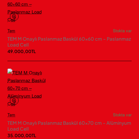
Tem
Stokta var
TEM M Onaylı Paslanmaz Baskül 60×60 cm – Paslanmaz
Load Cell
49.000,00TL
Tem
Stokta var
TEM M Onaylı Paslanmaz Baskül 60×70 cm – Alüminyum
Load Cell
35.000,00TL