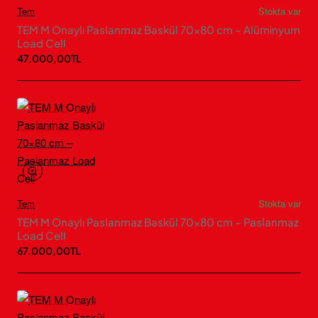
Tem
Stokta var
TEM M Onaylı Paslanmaz Baskül 70×80 cm – Alüminyum
Load Cell
47.000,00TL
Tem
Stokta var
TEM M Onaylı Paslanmaz Baskül 70×80 cm – Paslanmaz
Load Cell
67.000,00TL