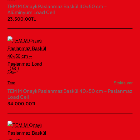
TEM M Onaylı Paslanmaz Baskül 40×50 cm –
Alüminyum Load Cell
23.500,00TL
Tem
Stokta var
TEM M Onaylı Paslanmaz Baskül 40×50 cm – Paslanmaz
Load Cell
34.000,00TL