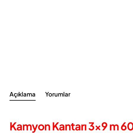
Açıklama
Yorumlar
Kamyon Kantarı 3×9 m 60 