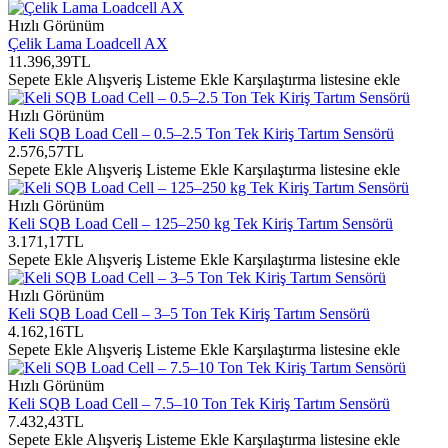
Hızlı Görünüm
Çelik Lama Loadcell AX
11.396,39TL
Sepete Ekle
Alışveriş Listeme Ekle
Karşılaştırma listesine ekle
Hızlı Görünüm
Keli SQB Load Cell – 0.5–2.5 Ton Tek Kiriş Tartım Sensörü
2.576,57TL
Sepete Ekle
Alışveriş Listeme Ekle
Karşılaştırma listesine ekle
Hızlı Görünüm
Keli SQB Load Cell – 125–250 kg Tek Kiriş Tartım Sensörü
3.171,17TL
Sepete Ekle
Alışveriş Listeme Ekle
Karşılaştırma listesine ekle
Hızlı Görünüm
Keli SQB Load Cell – 3–5 Ton Tek Kiriş Tartım Sensörü
4.162,16TL
Sepete Ekle
Alışveriş Listeme Ekle
Karşılaştırma listesine ekle
Hızlı Görünüm
Keli SQB Load Cell – 7.5–10 Ton Tek Kiriş Tartım Sensörü
7.432,43TL
Sepete Ekle
Alışveriş Listeme Ekle
Karşılaştırma listesine ekle