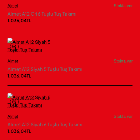
Almet
Stokta var
Almet A12 Gri 6 Tuşlu Tuş Takımı
1.036,04TL
Almet
Stokta var
Almet A12 Siyah 5 Tuşlu Tuş Takımı
1.036,04TL
Almet
Stokta var
Almet A12 Siyah 6 Tuşlu Tuş Takımı
1.036,04TL