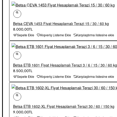
Betsa CEVA 1453 Fiyat Hesaplamalı Terazi 15 / 30 / 60 kg
8.000,00TL
Sepete Ekle
Alışveriş Listeme Ekle
Karşılaştırma listesine ekle
Betsa ETB 1601 Fiyat Hesaplamalı Terazi 3 / 6 / 15 / 30 / 60 kg
8.500,00TL
Sepete Ekle
Alışveriş Listeme Ekle
Karşılaştırma listesine ekle
Betsa ETB 1602-XL Fiyat Hesaplamalı Terazi 30 / 60 / 150 kg
9.000,00TL