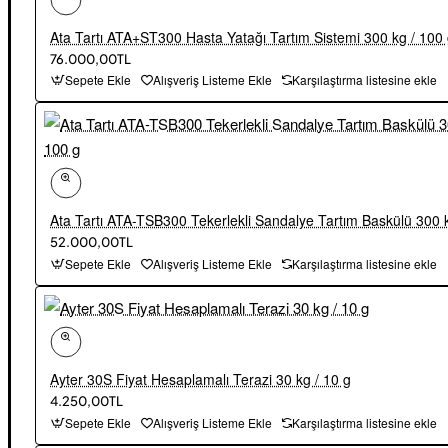
Ata Tartı ATA+ST300 Hasta Yatağı Tartım Sistemi 300 kg / 100
76.000,00TL
Sepete Ekle
Alışveriş Listeme Ekle
Karşılaştırma listesine ekle
Ata Tartı ATA-TSB300 Tekerlekli Sandalye Tartım Baskülü 300 
52.000,00TL
Sepete Ekle
Alışveriş Listeme Ekle
Karşılaştırma listesine ekle
Ayter 30S Fiyat Hesaplamalı Terazi 30 kg / 10 g
4.250,00TL
Sepete Ekle
Alışveriş Listeme Ekle
Karşılaştırma listesine ekle