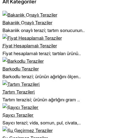
Alt Kategoriler
Bakanlık Onaylı Teraziler
Bakanlık onaylı terazi; tartım sonucunun..
Fiyat Hesaplamalı Teraziler
Fiyat hesaplamalı terazi; tartılan ürünü..
Barkodlu Teraziler
Barkodlu terazi; ürünün ağırlığını ölçen..
Tartım Terazileri
Tartım terazisi; ürünün ağırlığını gram ..
Sayıcı Teraziler
Sayıcı terazi; vida, somun, pul, civata,..
Su Geçirmez Teraziler