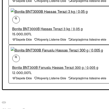
Sepete Ekle
Alışveriş Listeme Ekle
Karşılaştırma listesine ekle
Bonita BNT3000B Hassas Terazi 3 kg / 0,05 g
15.000,00TL
Sepete Ekle
Alışveriş Listeme Ekle
Karşılaştırma listesine ekle
Bonita BNT300B Fanuslu Hassas Terazi 300 g / 0,005 g
12.000,00TL
Sepete Ekle
Alışveriş Listeme Ekle
Karşılaştırma listesine ekle