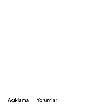
Açıklama
Yorumlar