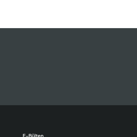
E-Bülten