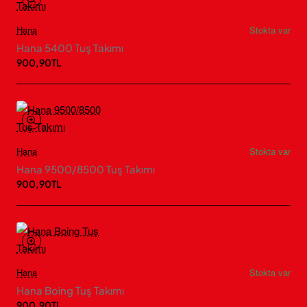
Hana
Stokta var
Hana 5400 Tuş Takımı
900,90TL
Hana
Stokta var
Hana 9500/8500 Tuş Takımı
900,90TL
Hana
Stokta var
Hana Boing Tuş Takımı
900,90TL