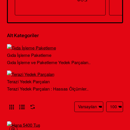
Alt Kategoriler
Gıda İşleme Paketleme
Gıda İşleme ve Paketleme Yedek Parçaları..
Terazi Yedek Parçaları
Terazi Yedek Parçaları : Hassas Ölçümler..