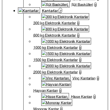
Süt Baskülleri
0
Kantarlar
300 kg Elektronik Kantarlar
0
600 kg Elektronik Kantarlar
0
1000 kg Elektronik Kantarlar
0
1500 kg Elektronik Kantarlar
0
2000 kg Elektronik Kantarlar
0
Vinç Kantarları
0
Hayvan Kantarı
0
Hisse Kantarı
0
Monoray Kantar
0