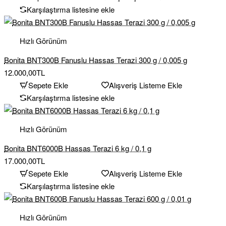
Karşılaştırma listesine ekle
Hızlı Görünüm
Bonita BNT300B Fanuslu Hassas Terazi 300 g / 0,005 g
12.000,00TL
Sepete Ekle
Alışveriş Listeme Ekle
Karşılaştırma listesine ekle
Hızlı Görünüm
Bonita BNT6000B Hassas Terazi 6 kg / 0,1 g
17.000,00TL
Sepete Ekle
Alışveriş Listeme Ekle
Karşılaştırma listesine ekle
Hızlı Görünüm