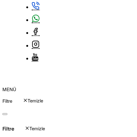
MENÜ
Filtre
Temizle
Filtre
Temizle