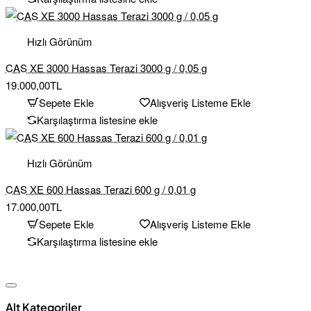
Hızlı Görünüm
CAS XE 3000 Hassas Terazi 3000 g / 0,05 g
19.000,00TL
Sepete Ekle
Alışveriş Listeme Ekle
Karşılaştırma listesine ekle
Hızlı Görünüm
CAS XE 600 Hassas Terazi 600 g / 0,01 g
17.000,00TL
Sepete Ekle
Alışveriş Listeme Ekle
Karşılaştırma listesine ekle
Alt Kategoriler