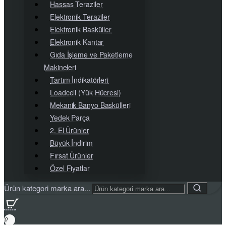
Hassas Teraziler
Elektronik Teraziler
Elektronik Basküller
Elektronik Kantar
Gıda İşleme ve Paketleme
Makineleri
Tartım İndikatörleri
Loadcell (Yük Hücresi)
Mekanik Banyo Baskülleri
Yedek Parça
2. El Ürünler
Büyük İndirim
Fırsat Ürünler
Özel Fiyatlar
Ürün kategori marka ara...
0