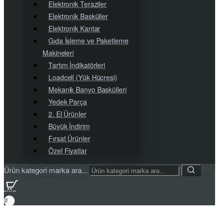
Elektronik Teraziler
Elektronik Basküller
Elektronik Kantar
Gıda İşleme ve Paketleme
Makineleri
Tartım İndikatörleri
Loadcell (Yük Hücresi)
Mekanik Banyo Baskülleri
Yedek Parça
2. El Ürünler
Büyük İndirim
Fırsat Ürünler
Özel Fiyatlar
Ürün kategori marka ara...
0