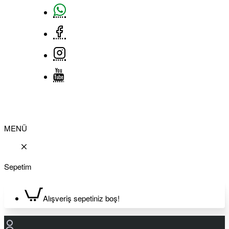
MENÜ
Sepetim
Alışveriş sepetiniz boş!