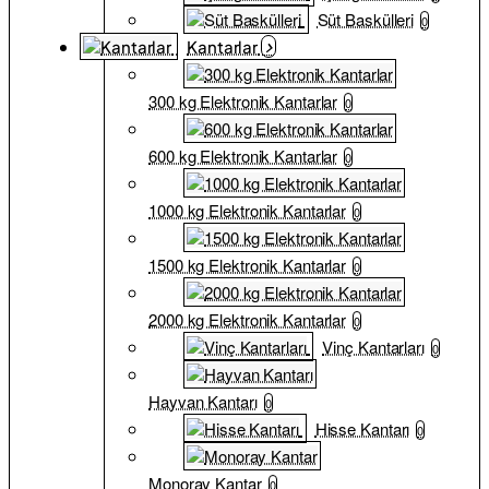
Süt Baskülleri
0
Kantarlar
300 kg Elektronik Kantarlar
0
600 kg Elektronik Kantarlar
0
1000 kg Elektronik Kantarlar
0
1500 kg Elektronik Kantarlar
0
2000 kg Elektronik Kantarlar
0
Vinç Kantarları
0
Hayvan Kantarı
0
Hisse Kantarı
0
Monoray Kantar
0